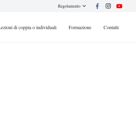
Regolamento
ezioni di coppia o individuali
Formazione
Contatti