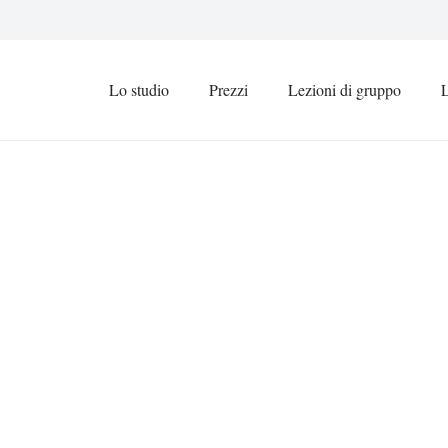
Lo studio
Prezzi
Lezioni di gruppo
L