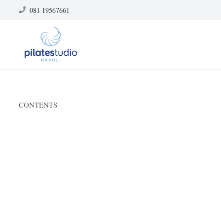
081 19567661
CONTENTS