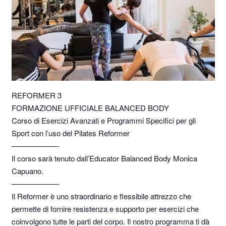
REFORMER 3
FORMAZIONE UFFICIALE BALANCED BODY
Corso di Esercizi Avanzati e Programmi Specifici per gli
Sport con l’uso del Pilates Reformer
——————-
Il corso sarà tenuto dall’Educator Balanced Body Monica
Capuano.
——————-
Il Reformer è uno straordinario e flessibile attrezzo che
permette di fornire resistenza e supporto per esercizi che
coinvolgono tutte le parti del corpo. Il nostro programma ti dà