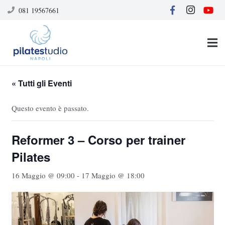
081 19567661
« Tutti gli Eventi
Questo evento è passato.
Reformer 3 – Corso per trainer
Pilates
16 Maggio @ 09:00
-
17 Maggio @ 18:00